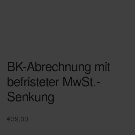
BK-Abrechnung mit
befristeter MwSt.-
Senkung
€
39,00