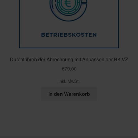
Durchführen der Abrechnung mit Anpassen der BK-VZ
€
79,00
inkl. MwSt.
In den Warenkorb