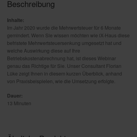
Beschreibung
Inhalte:
Im Jahr 2020 wurde die Mehrwertsteuer für 6 Monate
gemindert. Wenn Sie wissen möchten wie iX-Haus diese
befristete Mehrwertsteuersenkung umgesetzt hat und
welche Auswirkung diese auf Ihre
Betriebskostenabrechnung hat, ist dieses Webinar
genau das Richtige für Sie. Unser Consultant Florian
Lüke zeigt Ihnen in diesem kurzen Überblick, anhand
von Praxisbeispielen, wie die Umsetzung erfolgte.
Dauer:
13 Minuten