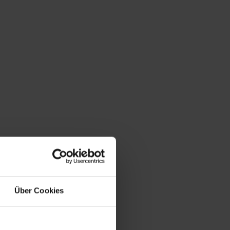
Über Cookies