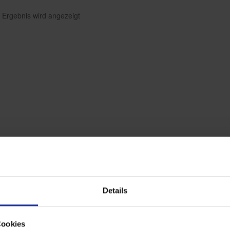
 Ergebnis wird angezeigt
Details
Cookies