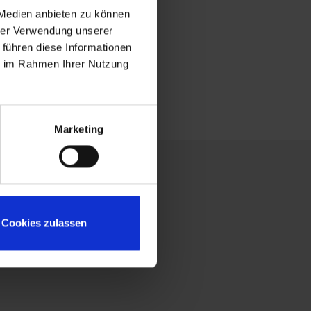
 Medien anbieten zu können
hrer Verwendung unserer
 führen diese Informationen
ie im Rahmen Ihrer Nutzung
Marketing
Cookies zulassen