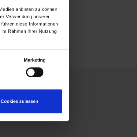
 Medien anbieten zu können
hrer Verwendung unserer
 führen diese Informationen
ie im Rahmen Ihrer Nutzung
Marketing
Cookies zulassen