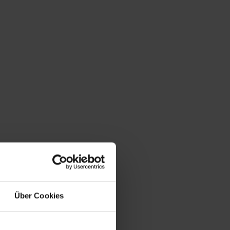
Über Cookies